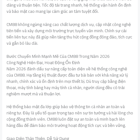
dàng và thuận tiện. Tốc độ tải trang nhanh, hệ thống vận hành ổn định
và bảo mật cao mang lại cảm giác an tâm tuyệt đối.
CM88 không ngừng nâng cao chất lượng dịch vụ, cập nhật công nghệ
tiên tiến và xây dựng môi trường trực tuyến văn minh. Chính sự cải
tiến liên tục này đã giúp nền tảng thu hút cộng đồng đông đảo, tích cực
và gắn bó lâu dài.
Bước Chuyển Mình Mạnh Mẽ Của CM88 Trong Năm 2026
Công Nghệ Hiện Đại, Hoạt Động Ổn Định
Năm 2026 đánh dấu sự nâng cấp toàn diện về hệ thống công nghệ
của CM88. Hạ tầng kỹ thuật được đầu tư bài bản với khả năng xử lý
nhanh, chính xác và ổn định trên mọi thiết bị. Dù truy cập bằng điện
thoại, máy tính bảng hay máy tính cá nhân, người dùng đều có trải
nghiệm mượt mà và thuận lợi.
Hệ thống bảo mật đa lớp giúp bảo vệ thông tin cá nhân an toàn và
riêng tư. Đây là yếu tố quan trọng tạo nên sự tin tưởng và hài lòng cho
cộng đồng thành viên. CM88 luôn đặt sự an toàn và minh bạch lên
hàng đầu để đảm bảo môi trường hoạt động tích cực và bền vững.
Giao Diện Thân Thiện, Dễ Sử Dụng