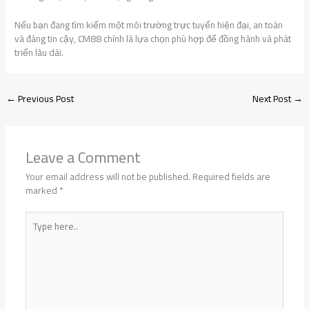
Nếu bạn đang tìm kiếm một môi trường trực tuyến hiện đại, an toàn
và đáng tin cậy, CM88 chính là lựa chọn phù hợp để đồng hành và phát
triển lâu dài.
←
Previous Post
Next Post
→
Leave a Comment
Your email address will not be published.
Required fields are
marked
*
Type
here..