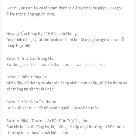
Sự chuyên nghiệp và tận tâm chính là điểm cộng lớn giúp C168 ghi
điểm trong lòng người chơi.
Hướng Dẫn Đăng Ký C168 Nhanh Chóng
Quy trình đăng ký tài khoản được thiết kế tối ưu, giúp người mới dễ
dàng thực hiện.
Bước 1: Truy Cập Trang Chủ
Sử dụng link chính thức để đảm bảo an toàn và chính xác.
Bước 2: Điền Thông Tin
Nhập đầy đủ thông tin như tên đăng nhập, mật khẩu, số điện thoại và
các thông tin cần thiết khác.
Bước 3: Xác Nhận Tài Khoản
Hoàn tất xác minh để đảm bảo quyền lợi và bảo mật.
Bước 4: Nhận Thưởng Và Bắt Đầu Trải Nghiệm
Sau khi hoàn tất đăng ký, hệ thống sẽ cập nhật thưởng +168K theo
chương trình khuyến mãi hiện hành.