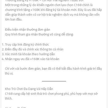
Một trong những lý do khiến người chơi lựa chọn C168 chính là
chương trình tặng +168K khi đăng ký tài khoản mới. Đây là ưu đãi hấp
dẫn giúp thành viên có cơ hội trải nghiệm dịch vụ mà không cần vốn
lớn ban đầu.
Điều kiện nhận thưởng đơn giản
Quy trình tham gia nhận thưởng vô cùng dễ dàng:
Truy cập link đăng ký chính thức
Điền đầy đủ và chính xác thông tin cá nhân
Xác minh tài khoản theo hướng dẫn
Nhận ngay ưu đãi +168K vào tài khoản
Chỉ với vài bước đơn giản, bạn đã có thể bắt đầu hành trình giải trí đầy
thú vị.
Kho Trò Chơi Đa Dạng Và Hấp Dẫn
C168 cung cấp hệ sinh thái trò chơi phong phú, phù hợp với mọi sở
thích.