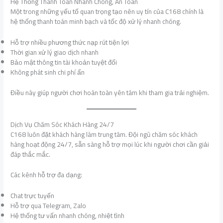
Hệ Thống Thanh Toán Nhanh Chóng, An Toàn
Một trong những yếu tố quan trọng tạo nên uy tín của C168 chính là
hệ thống thanh toán minh bạch và tốc độ xử lý nhanh chóng.
Hỗ trợ nhiều phương thức nạp rút tiện lợi
Thời gian xử lý giao dịch nhanh
Bảo mật thông tin tài khoản tuyệt đối
Không phát sinh chi phí ẩn
Điều này giúp người chơi hoàn toàn yên tâm khi tham gia trải nghiệm.
Dịch Vụ Chăm Sóc Khách Hàng 24/7
C168 luôn đặt khách hàng làm trung tâm. Đội ngũ chăm sóc khách
hàng hoạt động 24/7, sẵn sàng hỗ trợ mọi lúc khi người chơi cần giải
đáp thắc mắc.
Các kênh hỗ trợ đa dạng:
Chat trực tuyến
Hỗ trợ qua Telegram, Zalo
Hệ thống tư vấn nhanh chóng, nhiệt tình