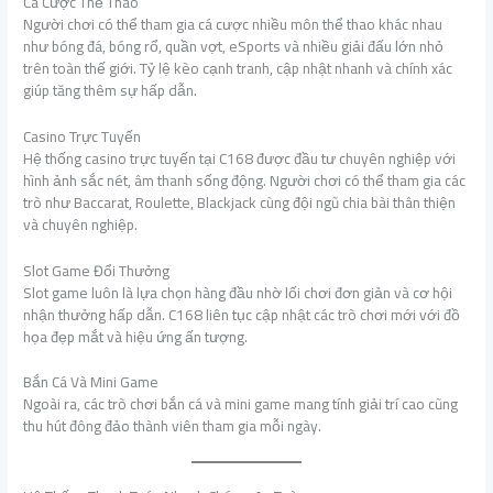
Cá Cược Thể Thao
Người chơi có thể tham gia cá cược nhiều môn thể thao khác nhau
như bóng đá, bóng rổ, quần vợt, eSports và nhiều giải đấu lớn nhỏ
trên toàn thế giới. Tỷ lệ kèo cạnh tranh, cập nhật nhanh và chính xác
giúp tăng thêm sự hấp dẫn.
Casino Trực Tuyến
Hệ thống casino trực tuyến tại C168 được đầu tư chuyên nghiệp với
hình ảnh sắc nét, âm thanh sống động. Người chơi có thể tham gia các
trò như Baccarat, Roulette, Blackjack cùng đội ngũ chia bài thân thiện
và chuyên nghiệp.
Slot Game Đổi Thưởng
Slot game luôn là lựa chọn hàng đầu nhờ lối chơi đơn giản và cơ hội
nhận thưởng hấp dẫn. C168 liên tục cập nhật các trò chơi mới với đồ
họa đẹp mắt và hiệu ứng ấn tượng.
Bắn Cá Và Mini Game
Ngoài ra, các trò chơi bắn cá và mini game mang tính giải trí cao cũng
thu hút đông đảo thành viên tham gia mỗi ngày.