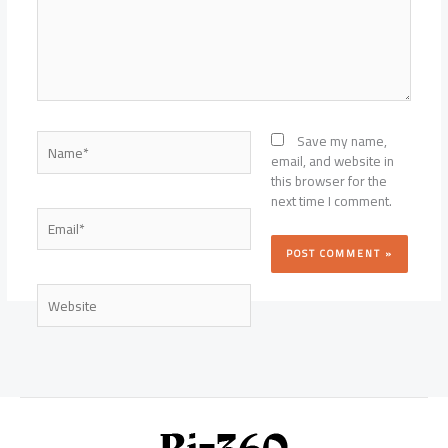
Name*
Save my name,
email, and website in
this browser for the
next time I comment.
Email*
Website