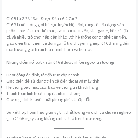
C168 Là Gì? Vì Sao Được Đánh Giá Cao?
C168 là nền tảng giải trí trực tuyến hiện đại, cung cấp đa dạng sản
phẩm như cá cược thể thao, casino trực tuyến, slot game, bắn cá, đá
gà và nhiều trò chơi hấp dẫn khác. Với hệ thống công nghệ tiên tiến,
giao diện thân thiện và đội ngũ hỗ trợ chuyên nghiệp, C168 mang đến
môi trường giải trí an toàn, minh bạch và tiện lợi.
Những điểm nổi bật khiến C168 được nhiều người tin tưởng:
Hoạt động ổn định, tốc độ truy cập nhanh
Giao diện dễ sử dụng trên cả điện thoại và máy tính
Hệ thống bảo mật cao, bảo vệ thông tin khách hàng
Thanh toán linh hoạt, nạp rút nhanh chóng
Chương trình khuyến mãi phong phú và hấp dẫn
Sự kết hợp hoàn hảo giữa uy tín, chất lượng và dịch vụ chuyên nghiệp
giúp C168 ngày càng khẳng định vị thế trên thị trường.
Thưởng Đăng Ký +168K – Cơ Hội Trải Nghiệm Tuyệt Vời