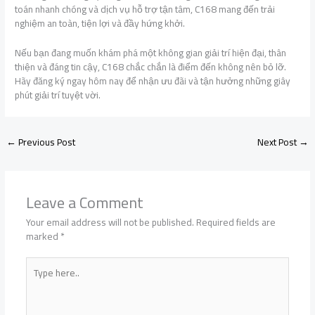
toán nhanh chóng và dịch vụ hỗ trợ tận tâm, C168 mang đến trải
nghiệm an toàn, tiện lợi và đầy hứng khởi.
Nếu bạn đang muốn khám phá một không gian giải trí hiện đại, thân
thiện và đáng tin cậy, C168 chắc chắn là điểm đến không nên bỏ lỡ.
Hãy đăng ký ngay hôm nay để nhận ưu đãi và tận hưởng những giây
phút giải trí tuyệt vời.
←
Previous Post
Next Post
→
Leave a Comment
Your email address will not be published.
Required fields are
marked
*
Type
here..