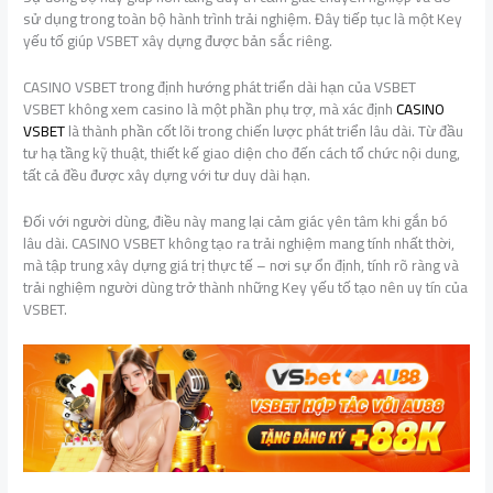
sử dụng trong toàn bộ hành trình trải nghiệm. Đây tiếp tục là một Key
yếu tố giúp VSBET xây dựng được bản sắc riêng.
CASINO VSBET trong định hướng phát triển dài hạn của VSBET
VSBET không xem casino là một phần phụ trợ, mà xác định
CASINO
VSBET
là thành phần cốt lõi trong chiến lược phát triển lâu dài. Từ đầu
tư hạ tầng kỹ thuật, thiết kế giao diện cho đến cách tổ chức nội dung,
tất cả đều được xây dựng với tư duy dài hạn.
Đối với người dùng, điều này mang lại cảm giác yên tâm khi gắn bó
lâu dài. CASINO VSBET không tạo ra trải nghiệm mang tính nhất thời,
mà tập trung xây dựng giá trị thực tế – nơi sự ổn định, tính rõ ràng và
trải nghiệm người dùng trở thành những Key yếu tố tạo nên uy tín của
VSBET.