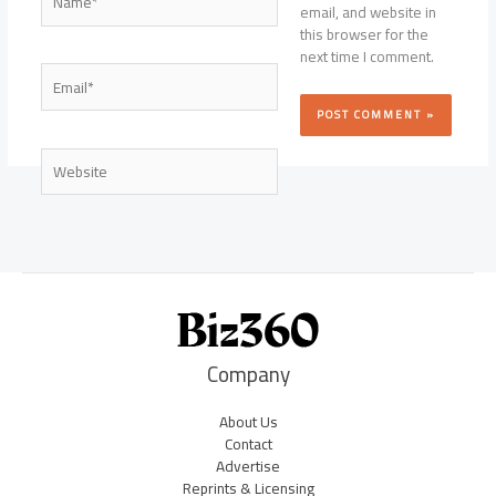
email, and website in
this browser for the
next time I comment.
Email*
Website
Company
About Us
Contact
Advertise
Reprints & Licensing