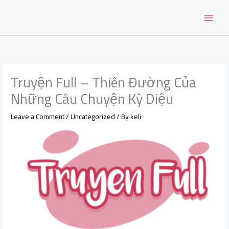
Skip
to
content
Truyện Full – Thiên Đường Của
Những Câu Chuyện Kỳ Diệu
Leave a Comment
/
Uncategorized
/ By
keli