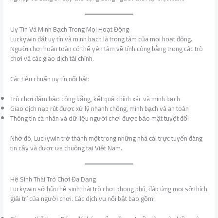
Uy Tín Và Minh Bạch Trong Mọi Hoạt Động
Luckywin đặt uy tín và minh bạch là trọng tâm của mọi hoạt động.
Người chơi hoàn toàn có thể yên tâm về tính công bằng trong các trò
chơi và các giao dịch tài chính.
Các tiêu chuẩn uy tín nổi bật:
Trò chơi đảm bảo công bằng, kết quả chính xác và minh bạch
Giao dịch nạp rút được xử lý nhanh chóng, minh bạch và an toàn
Thông tin cá nhân và dữ liệu người chơi được bảo mật tuyệt đối
Nhờ đó, Luckywin trở thành một trong những nhà cái trực tuyến đáng
tin cậy và được ưa chuộng tại Việt Nam.
Hệ Sinh Thái Trò Chơi Đa Dạng
Luckywin sở hữu hệ sinh thái trò chơi phong phú, đáp ứng mọi sở thích
giải trí của người chơi. Các dịch vụ nổi bật bao gồm: