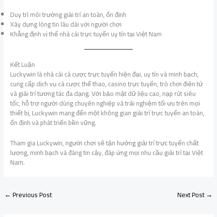
Duy trì môi trường giải trí an toàn, ổn định
Xây dựng lòng tin lâu dài với người chơi
Khẳng định vị thế nhà cái trực tuyến uy tín tại Việt Nam
Kết Luận
Luckywin là nhà cái cá cược trực tuyến hiện đại, uy tín và minh bạch,
cung cấp dịch vụ cá cược thể thao, casino trực tuyến, trò chơi điện tử
và giải trí tương tác đa dạng. Với bảo mật dữ liệu cao, nạp rút siêu
tốc, hỗ trợ người dùng chuyên nghiệp và trải nghiệm tối ưu trên mọi
thiết bị, Luckywin mang đến một không gian giải trí trực tuyến an toàn,
ổn định và phát triển bền vững.
Tham gia Luckywin, người chơi sẽ tận hưởng giải trí trực tuyến chất
lượng, minh bạch và đáng tin cậy, đáp ứng mọi nhu cầu giải trí tại Việt
Nam.
←
Previous Post
Next Post
→