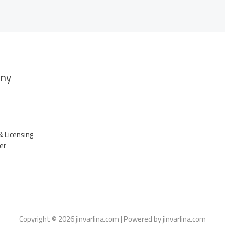
ny
& Licensing
er
Copyright © 2026 jinvarlina.com | Powered by jinvarlina.com