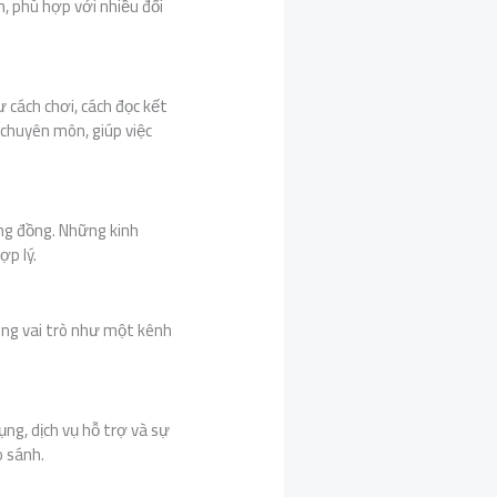
, phù hợp với nhiều đối
 cách chơi, cách đọc kết
 chuyên môn, giúp việc
ộng đồng. Những kinh
ợp lý.
óng vai trò như một kênh
ng, dịch vụ hỗ trợ và sự
o sánh.