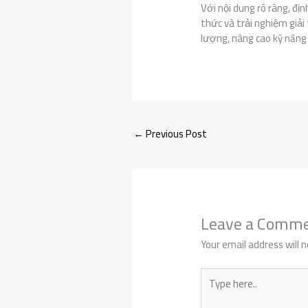
Với nội dung rõ ràng, đ
thức và trải nghiệm giải
lượng, nâng cao kỹ năng 
←
Previous Post
Leave a Comm
Your email address will n
Type
here..