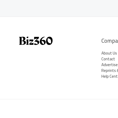
Compa
About Us
Contact
Advertise
Reprints 
Help Cent