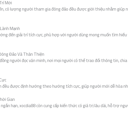
Trí Mới
n, có lượng người tham gia đông đảo đều được giới thiệu nhằm giúp 
 Lành Mạnh
ớng đến giải trí tích cực, phù hợp với người dùng mong muốn tìm hiểu
Đông Đảo Và Thân Thiện
ồng người đọc văn minh, nơi mọi người có thể trao đổi thông tin, chia
 Cực
ận đều được định hướng theo hướng tích cực, giúp người mới dễ hòa nhậ
hời Gian
h ngắn hạn, xocdia88 còn cung cấp kiến thức có giá trị lâu dài, hỗ trợ ng