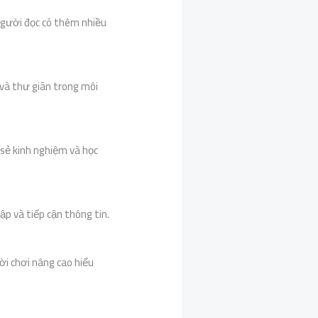
người đọc có thêm nhiều
 và thư giãn trong môi
 sẻ kinh nghiệm và học
p và tiếp cận thông tin.
ười chơi nâng cao hiểu