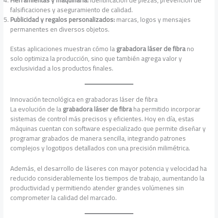
falsificaciones y aseguramiento de calidad.
Publicidad y regalos personalizados:
marcas, logos y mensajes
permanentes en diversos objetos.
Estas aplicaciones muestran cómo la
grabadora láser de fibra
no
solo optimiza la producción, sino que también agrega valor y
exclusividad a los productos finales.
Innovación tecnológica en grabadoras láser de fibra
La evolución de la
grabadora láser de fibra
ha permitido incorporar
sistemas de control más precisos y eficientes. Hoy en día, estas
máquinas cuentan con software especializado que permite diseñar y
programar grabados de manera sencilla, integrando patrones
complejos y logotipos detallados con una precisión milimétrica.
Además, el desarrollo de láseres con mayor potencia y velocidad ha
reducido considerablemente los tiempos de trabajo, aumentando la
productividad y permitiendo atender grandes volúmenes sin
comprometer la calidad del marcado.