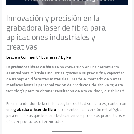
Innovación y precisión en la
grabadora láser de fibra para
aplicaciones industriales y
creativas
Leave a Comment
/
Business
/ By
keli
La
grabadora láser de fibra
se ha convertido en una herramienta
esencial para múltiples industrias gracias a su precisión y capacidad
de trabajo en diferentes materiales. Desde el marcado de piezas
metálicas hasta la personalización de productos de alto valor, esta
tecnología permite obtener resultados de alta calidad y durabilidad.
En un mundo donde la eficiencia y la exactitud son vitales, contar con
una
grabadora láser de fibra
representa una inversión estratégica
para empresas que buscan destacar en sus procesos productivos y
ofrecer productos diferenciados.