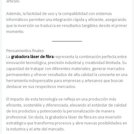
artículo.
Además, la facilidad de uso y la compatibilidad con sistemas
informáticos permiten una integración rápida y eficiente, asegurando
que la inversión se traduzca en resultados tangibles desde el primer
momento.
Pensamientos finales
La
grabadora láser de fibra
representa la combinación perfecta entre
innovación tecnológica, precisión industrial y creatividad ilimitada. Su
capacidad de trabajar con diferentes materiales, generar marcados
permanentes y ofrecer resultados de alta calidad la convierte en una
herramienta indispensable para empresas y artesanos que buscan
destacar en sus respectivos mercados.
El impacto de esta tecnología se refleja en una producción más
eficiente, sostenible y diferenciada, elevando el estándar de calidad
de los productos y potenciando la personalización de manera
profesional. Sin duda, la grabadora láser de fibra es una inversión
estratégica que transforma procesos y abre nuevas posibilidades en
la industria y el arte del marcado.