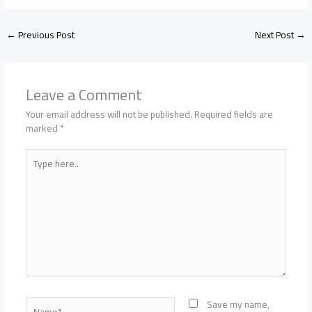
←
Previous Post
Next Post
→
Leave a Comment
Your email address will not be published.
Required fields are
marked
*
Type
here..
Name*
Save my name,