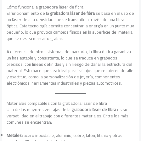
Cómo funciona la grabadora láser de fibra
El funcionamiento de la
grabadora láser de fibra
se basa en el uso de
un láser de alta densidad que se transmite a través de una fibra
óptica. Esta tecnología permite concentrar la energía en un punto muy
pequeño, lo que provoca cambios físicos en la superficie del material
que se desea marcar o grabar.
A diferencia de otros sistemas de marcado, la fibra óptica garantiza
un haz estable y consistente, lo que se traduce en grabados
precisos, con líneas definidas y sin riesgo de dañar la estructura del
material. Esto hace que sea ideal para trabajos que requieren detalle
y exactitud, como la personalización de joyería, componentes
electrónicos, herramientas industriales y piezas automotrices.
Materiales compatibles con la grabadora láser de fibra
Una de las mayores ventajas de la
grabadora láser de fibra
es su
versatilidad en el trabajo con diferentes materiales. Entre los más
comunes se encuentran:
Metales:
acero inoxidable, aluminio, cobre, latón, titanio y otros