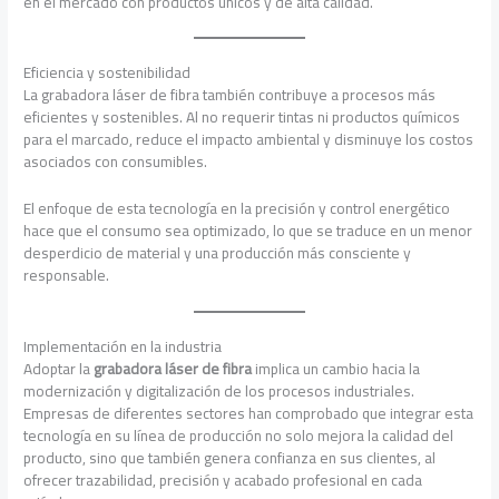
en el mercado con productos únicos y de alta calidad.
Eficiencia y sostenibilidad
La grabadora láser de fibra también contribuye a procesos más
eficientes y sostenibles. Al no requerir tintas ni productos químicos
para el marcado, reduce el impacto ambiental y disminuye los costos
asociados con consumibles.
El enfoque de esta tecnología en la precisión y control energético
hace que el consumo sea optimizado, lo que se traduce en un menor
desperdicio de material y una producción más consciente y
responsable.
Implementación en la industria
Adoptar la
grabadora láser de fibra
implica un cambio hacia la
modernización y digitalización de los procesos industriales.
Empresas de diferentes sectores han comprobado que integrar esta
tecnología en su línea de producción no solo mejora la calidad del
producto, sino que también genera confianza en sus clientes, al
ofrecer trazabilidad, precisión y acabado profesional en cada