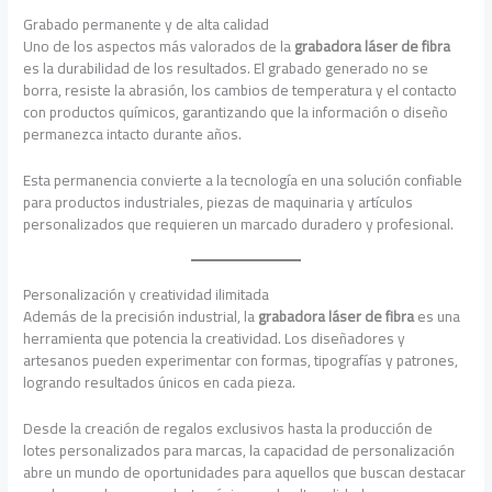
Grabado permanente y de alta calidad
Uno de los aspectos más valorados de la
grabadora láser de fibra
es la durabilidad de los resultados. El grabado generado no se
borra, resiste la abrasión, los cambios de temperatura y el contacto
con productos químicos, garantizando que la información o diseño
permanezca intacto durante años.
Esta permanencia convierte a la tecnología en una solución confiable
para productos industriales, piezas de maquinaria y artículos
personalizados que requieren un marcado duradero y profesional.
Personalización y creatividad ilimitada
Además de la precisión industrial, la
grabadora láser de fibra
es una
herramienta que potencia la creatividad. Los diseñadores y
artesanos pueden experimentar con formas, tipografías y patrones,
logrando resultados únicos en cada pieza.
Desde la creación de regalos exclusivos hasta la producción de
lotes personalizados para marcas, la capacidad de personalización
abre un mundo de oportunidades para aquellos que buscan destacar