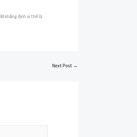
8 khẳng định vị thế là
Next Post
→