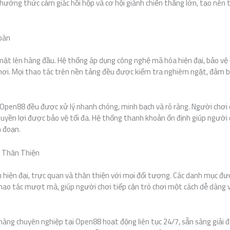
hưởng thức cảm giác hồi hộp và cơ hội giành chiến thắng lớn, tạo nên trả
oàn
ật lên hàng đầu. Hệ thống áp dụng công nghệ mã hóa hiện đại, bảo vệ 
chơi. Mọi thao tác trên nền tảng đều được kiểm tra nghiêm ngặt, đảm b
i Open88 đều được xử lý nhanh chóng, minh bạch và rõ ràng. Người chơi 
quyền lợi được bảo vệ tối đa. Hệ thống thanh khoản ổn định giúp người
 đoạn.
 Thân Thiện
hiện đại, trực quan và thân thiện với mọi đối tượng. Các danh mục đượ
hao tác mượt mà, giúp người chơi tiếp cận trò chơi một cách dễ dàng v
hàng chuyên nghiệp tại Open88 hoạt động liên tục 24/7, sẵn sàng giải