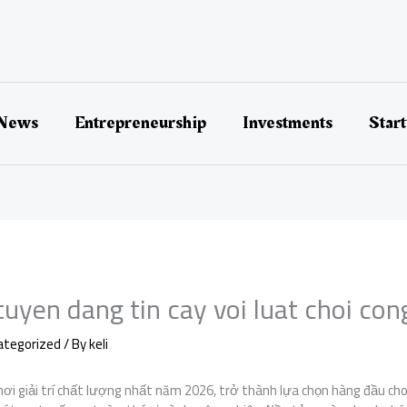
 News
Entrepreneurship
Investments
Star
c tuyen dang tin cay voi luat choi co
ategorized
/ By
keli
ơi giải trí chất lượng nhất năm 2026, trở thành lựa chọn hàng đầu ch