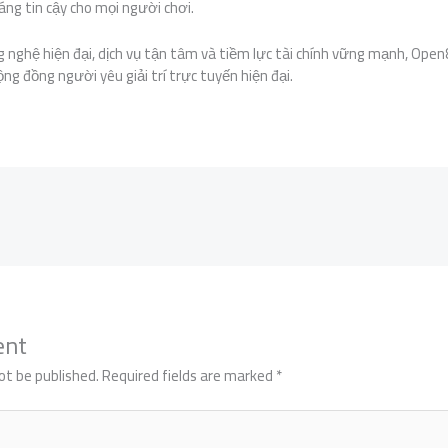
đáng tin cậy cho mọi người chơi.
 nghệ hiện đại, dịch vụ tận tâm và tiềm lực tài chính vững mạnh, Open8
ng đồng người yêu giải trí trực tuyến hiện đại.
ent
ot be published.
Required fields are marked
*