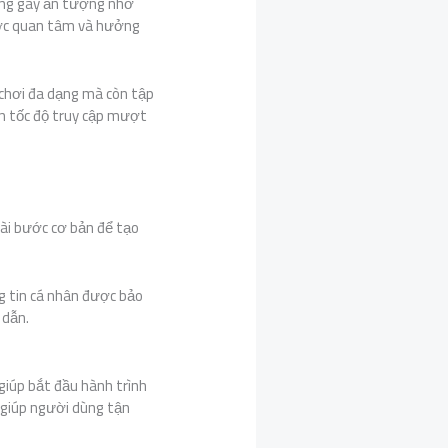
hóng gây ấn tượng nhờ
được quan tâm và hưởng
 chơi đa dạng mà còn tập
ến tốc độ truy cập mượt
vài bước cơ bản để tạo
g tin cá nhân được bảo
 dẫn.
giúp bắt đầu hành trình
, giúp người dùng tận