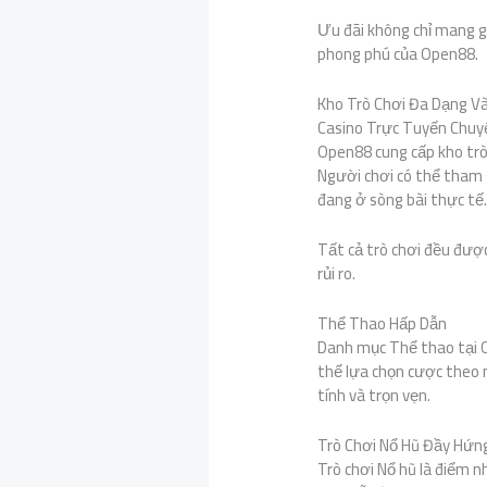
Ưu đãi không chỉ mang gi
phong phú của Open88.
Kho Trò Chơi Đa Dạng V
Casino Trực Tuyến Chuy
Open88 cung cấp kho trò
Người chơi có thể tham g
đang ở sòng bài thực tế
Tất cả trò chơi đều đượ
rủi ro.
Thể Thao Hấp Dẫn
Danh mục Thể thao tại O
thể lựa chọn cược theo n
tính và trọn vẹn.
Trò Chơi Nổ Hũ Đầy Hứn
Trò chơi Nổ hũ là điểm n