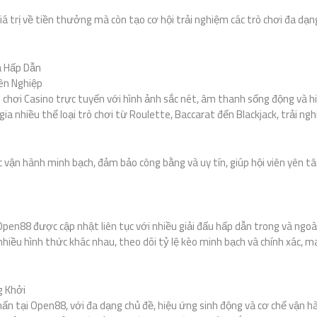
á trị về tiền thưởng mà còn tạo cơ hội trải nghiệm các trò chơi đa dạng
à Hấp Dẫn
ên Nghiệp
 chơi Casino trực tuyến với hình ảnh sắc nét, âm thanh sống động và h
ia nhiều thể loại trò chơi từ Roulette, Baccarat đến Blackjack, trải n
.
c vận hành minh bạch, đảm bảo công bằng và uy tín, giúp hội viên yên 
pen88 được cập nhật liên tục với nhiều giải đấu hấp dẫn trong và ngoà
hiều hình thức khác nhau, theo dõi tỷ lệ kèo minh bạch và chính xác, m
g Khởi
hấn tại Open88, với đa dạng chủ đề, hiệu ứng sinh động và cơ chế vận 