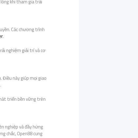
lòng khi tham gia trải
uyền. Các chương trình
er
.
ải nghiệm giải trí và cơ
. Điều này giúp mọi giao
.
phát triển bền vững trên
yên nghiệp và đầy hứng
ững chắc, Open88 cung