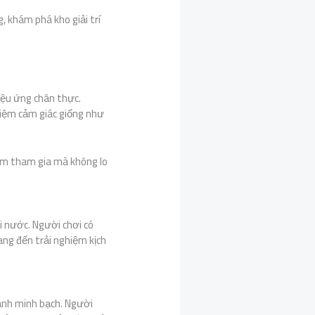
, khám phá kho giải trí
iệu ứng chân thực.
ghiệm cảm giác giống như
tâm tham gia mà không lo
i nước. Người chơi có
ang đến trải nghiệm kịch
hành minh bạch. Người