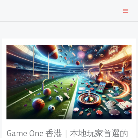
Skip
to
content
Game One 香港｜本地玩家首選的