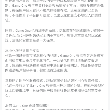
對香港用戶而言，線上平台的安全與隱私保護是不可忽視的重
點。Game One 香港在資料保護與系統安全方面，採取多層防護機
制，確保用戶個人資訊不被未經授權存取。這種嚴謹的安全策
略，不僅提升了平台的可信度，也讓玩家能更安心地投入娛樂體
驗。
同時，Game One 也持續更新系統，防範潛在的網絡風險，確保平
台符合現代用戶對數碼安全的基本期待。對於注重隱私的玩家來
說，這樣的安排無疑是一大保障。
本地化服務與用戶支援
作為一個以香港市場為核心的品牌，Game One 香港在客戶服務方
面同樣展現出高度本地化特色。平台提供即時且清晰的支援渠
道，協助用戶解決在使用過程中遇到的各種問題。無論是操作疑
問還是帳戶相關事項，都能獲得迅速回應。
這種貼近用戶的服務模式，讓玩家感受到品牌的用心與責任感，
也進一步拉近了 Game One 與香港用戶之間的距離。在競爭激烈的
線上娛樂市場中，良好的用戶服務往往是建立長期關係的重要基
石。
為何 Game One 香港值得關注