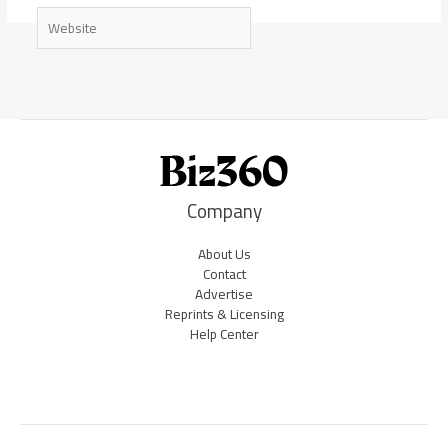
Website
Company
About Us
Contact
Advertise
Reprints & Licensing
Help Center