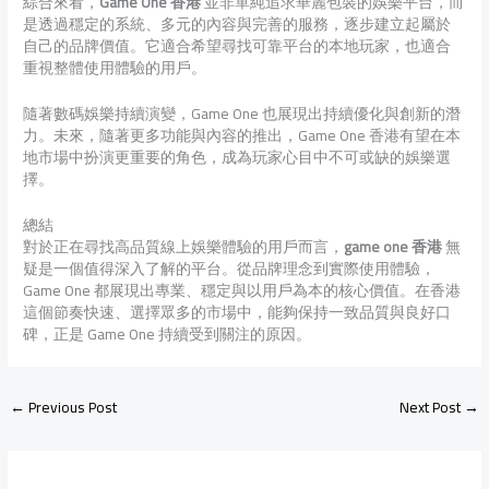
綜合來看，
Game One 香港
並非單純追求華麗包裝的娛樂平台，而
是透過穩定的系統、多元的內容與完善的服務，逐步建立起屬於
自己的品牌價值。它適合希望尋找可靠平台的本地玩家，也適合
重視整體使用體驗的用戶。
隨著數碼娛樂持續演變，Game One 也展現出持續優化與創新的潛
力。未來，隨著更多功能與內容的推出，Game One 香港有望在本
地市場中扮演更重要的角色，成為玩家心目中不可或缺的娛樂選
擇。
總結
對於正在尋找高品質線上娛樂體驗的用戶而言，
game one 香港
無
疑是一個值得深入了解的平台。從品牌理念到實際使用體驗，
Game One 都展現出專業、穩定與以用戶為本的核心價值。在香港
這個節奏快速、選擇眾多的市場中，能夠保持一致品質與良好口
碑，正是 Game One 持續受到關注的原因。
←
Previous Post
Next Post
→