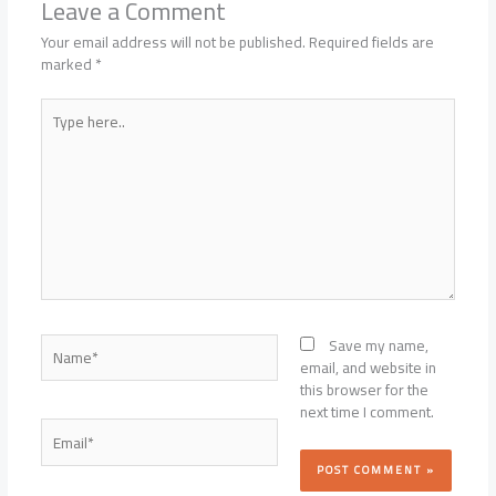
Leave a Comment
Your email address will not be published.
Required fields are
marked
*
Type
here..
Name*
Save my name,
email, and website in
this browser for the
next time I comment.
Email*