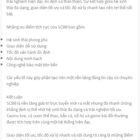
trải nghiệm hiện đại, ổn định và thân thiện. Sự kết hợp giữa hệ sinh
thái đa dạng, giao diện tối ưu và tốc độ xử lý nhanh tạo nên lợi thế nổi
bật.
Những ưu điểm tích cực của SC88 bao gồm:
Hệ sinh thái phong phú
Giao diện dễ sử dụng
Tốc độ vận hành ổn định
Nội dung minh bạch
Công nghệ bảo mật tiên tiến
Các yếu tố này góp phần tạo nên một nền tảng đáng tin cậy và chuyên
nghiệp.
Kết Luận
SC88 là nền tảng giải trí trực tuyến mới ra mắt nhưng đã nhanh chóng
khẳng định vị thế nhờ hệ sinh thái đa dạng và trải nghiệm tối ưu.
Casino live, cá cược thể thao, bắn cá, nổ hũ và game bài đổi thưởng
được tích hợp trên cùng một hệ thống hiện đại.
Giao diện tối ưu, tốc độ xử lý nhanh và nội dung rõ ràng là những điểm